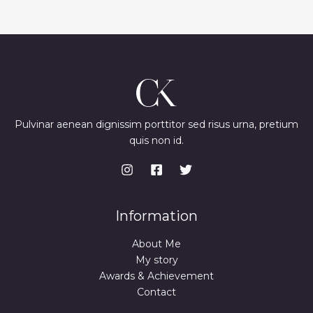
Pulvinar aenean dignissim porttitor sed risus urna, pretium
quis non id.
Information
About Me
My story
Awards & Achievement
Contact