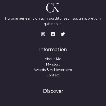
Pulvinar aenean dignissim porttitor sed risus urna, pretium
quis non id.
Information
About Me
My story
Awards & Achievement
Contact
Discover