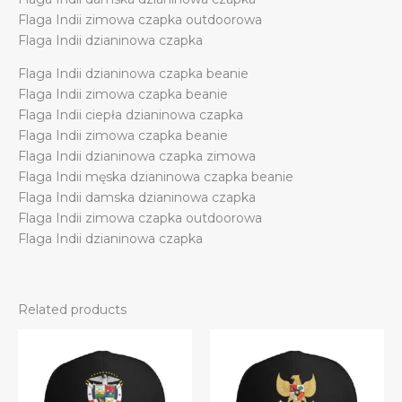
Flaga Indii zimowa czapka outdoorowa
Flaga Indii dzianinowa czapka
Flaga Indii dzianinowa czapka beanie
Flaga Indii zimowa czapka beanie
Flaga Indii ciepła dzianinowa czapka
Flaga Indii zimowa czapka beanie
Flaga Indii dzianinowa czapka zimowa
Flaga Indii męska dzianinowa czapka beanie
Flaga Indii damska dzianinowa czapka
Flaga Indii zimowa czapka outdoorowa
Flaga Indii dzianinowa czapka
Related products