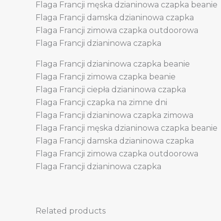
Flaga Francji męska dzianinowa czapka beanie
Flaga Francji damska dzianinowa czapka
Flaga Francji zimowa czapka outdoorowa
Flaga Francji dzianinowa czapka
Flaga Francji dzianinowa czapka beanie
Flaga Francji zimowa czapka beanie
Flaga Francji ciepła dzianinowa czapka
Flaga Francji czapka na zimne dni
Flaga Francji dzianinowa czapka zimowa
Flaga Francji męska dzianinowa czapka beanie
Flaga Francji damska dzianinowa czapka
Flaga Francji zimowa czapka outdoorowa
Flaga Francji dzianinowa czapka
Related products