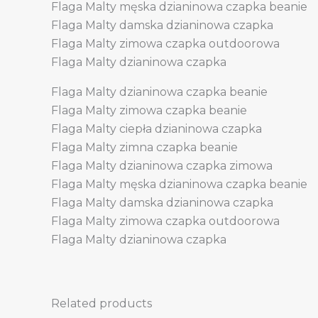
Flaga Malty męska dzianinowa czapka beanie
Flaga Malty damska dzianinowa czapka
Flaga Malty zimowa czapka outdoorowa
Flaga Malty dzianinowa czapka
Flaga Malty dzianinowa czapka beanie
Flaga Malty zimowa czapka beanie
Flaga Malty ciepła dzianinowa czapka
Flaga Malty zimna czapka beanie
Flaga Malty dzianinowa czapka zimowa
Flaga Malty męska dzianinowa czapka beanie
Flaga Malty damska dzianinowa czapka
Flaga Malty zimowa czapka outdoorowa
Flaga Malty dzianinowa czapka
Related products