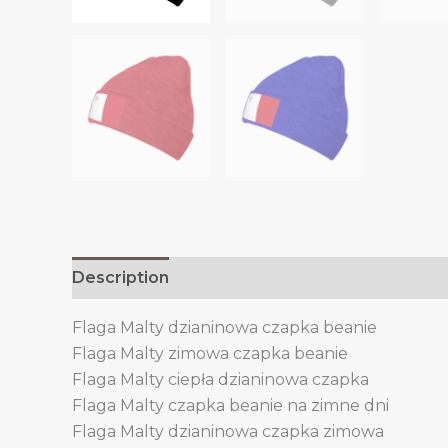
Description
Additional information
Flaga Malty dzianinowa czapka beanie
Flaga Malty zimowa czapka beanie
Flaga Malty ciepła dzianinowa czapka
Flaga Malty czapka beanie na zimne dni
Flaga Malty dzianinowa czapka zimowa