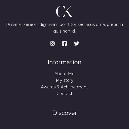
Pulvinar aenean dignissim porttitor sed risus urna, pretium
quis non id.
Information
About Me
My story
Awards & Achievement
Contact
Discover