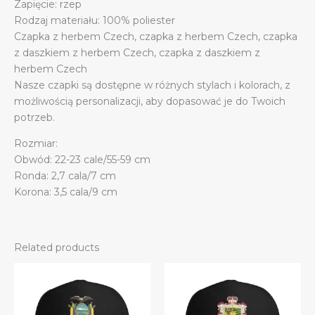
Zapięcie: rzep
Rodzaj materiału: 100% poliester
Czapka z herbem Czech, czapka z herbem Czech, czapka
z daszkiem z herbem Czech, czapka z daszkiem z
herbem Czech
Nasze czapki są dostępne w różnych stylach i kolorach, z
możliwością personalizacji, aby dopasować je do Twoich
potrzeb.
Rozmiar:
Obwód: 22-23 cale/55-59 cm
Ronda: 2,7 cala/7 cm
Korona: 3,5 cala/9 cm
Related products