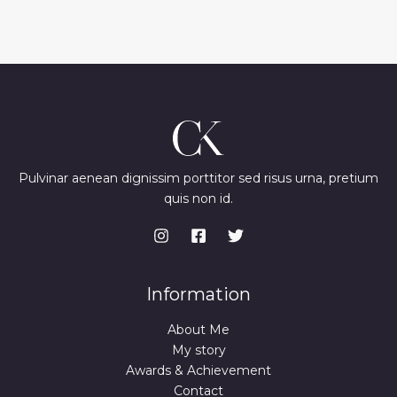
Pulvinar aenean dignissim porttitor sed risus urna, pretium
quis non id.
Information
About Me
My story
Awards & Achievement
Contact