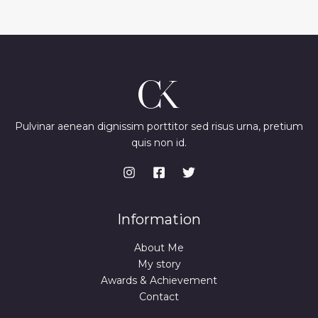
Pulvinar aenean dignissim porttitor sed risus urna, pretium
quis non id.
Information
About Me
My story
Awards & Achievement
Contact