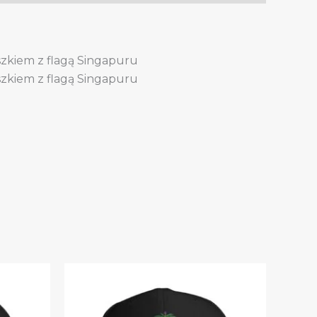
szkiem z flagą Singapuru
szkiem z flagą Singapuru