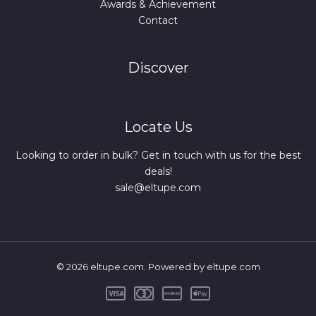
Awards & Achievement
Contact
Discover
Locate Us
Looking to order in bulk? Get in touch with us for the best
deals!
sale@eltupe.com
© 2026 eltupe.com. Powered by eltupe.com