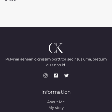
Pulvinar aenean dignissim porttitor sed risus urna, pretium
quis non id.
Information
About Me
My story