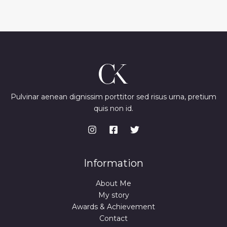
Pulvinar aenean dignissim porttitor sed risus urna, pretium
quis non id.
Information
About Me
My story
Awards & Achievement
Contact