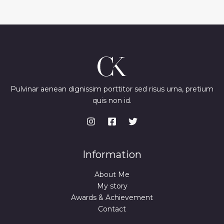
Pulvinar aenean dignissim porttitor sed risus urna, pretium
quis non id.
Information
About Me
My story
Awards & Achievement
Contact