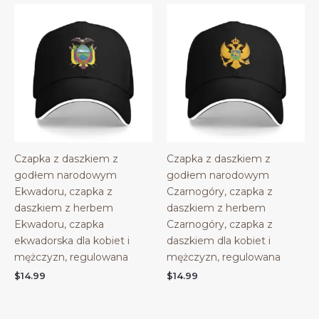
Czapka z daszkiem z
Czapka z daszkiem z
godłem narodowym
godłem narodowym
Ekwadoru, czapka z
Czarnogóry, czapka z
daszkiem z herbem
daszkiem z herbem
Ekwadoru, czapka
Czarnogóry, czapka z
ekwadorska dla kobiet i
daszkiem dla kobiet i
mężczyzn, regulowana
mężczyzn, regulowana
$
14.99
$
14.99