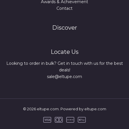
Awards & Achievement
Contact
Discover
Locate Us
Looking to order in bulk? Get in touch with us for the best
deals!
sale@eltupe.com
© 2026 eltupe.com. Powered by eltupe.com