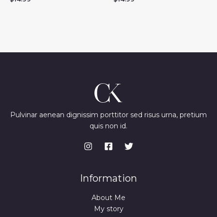
Pulvinar aenean dignissim porttitor sed risus urna, pretium
quis non id.
Information
About Me
My story