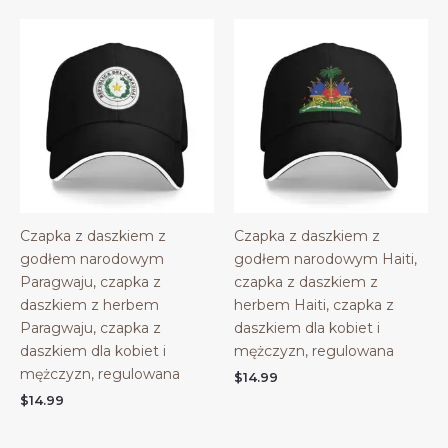
Czapka z daszkiem z
Czapka z daszkiem z
godłem narodowym
godłem narodowym Haiti,
Paragwaju, czapka z
czapka z daszkiem z
daszkiem z herbem
herbem Haiti, czapka z
Paragwaju, czapka z
daszkiem dla kobiet i
daszkiem dla kobiet i
mężczyzn, regulowana
mężczyzn, regulowana
$
14.99
$
14.99