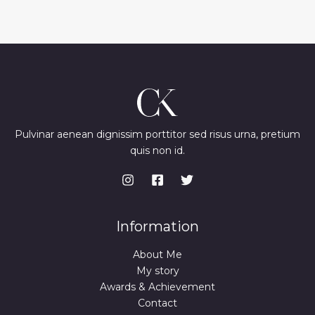
Pulvinar aenean dignissim porttitor sed risus urna, pretium
quis non id.
Information
About Me
My story
Awards & Achievement
Contact