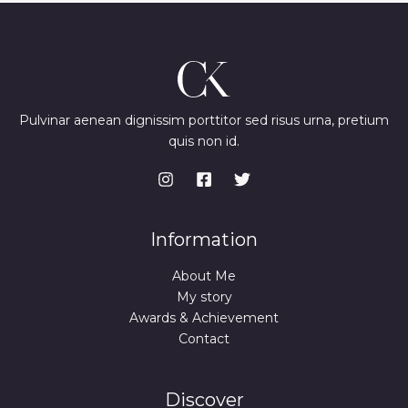
Pulvinar aenean dignissim porttitor sed risus urna, pretium
quis non id.
Information
About Me
My story
Awards & Achievement
Contact
Discover