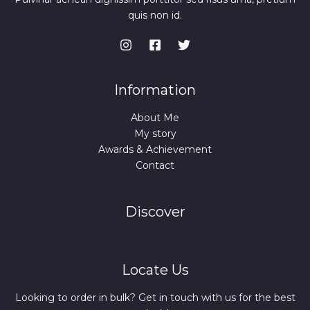
quis non id.
Information
About Me
My story
Awards & Achievement
Contact
Discover
Locate Us
Looking to order in bulk? Get in touch with us for the best