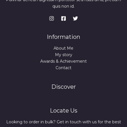
quis non id.
Information
About Me
My story
Awards & Achievement
Contact
Discover
Locate Us
Looking to order in bulk? Get in touch with us for the best