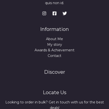
quis non id.
Information
About Me
My story
Awards & Achievement
Contact
Discover
Locate Us
Looking to order in bulk? Get in touch with us for the best
deals!