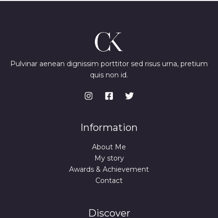
Pulvinar aenean dignissim porttitor sed risus urna, pretium
quis non id.
Information
About Me
My story
Awards & Achievement
Contact
Discover