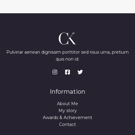
Pulvinar aenean dignissim porttitor sed risus urna, pretium
quis non id.
Information
About Me
My story
Awards & Achievement
Contact