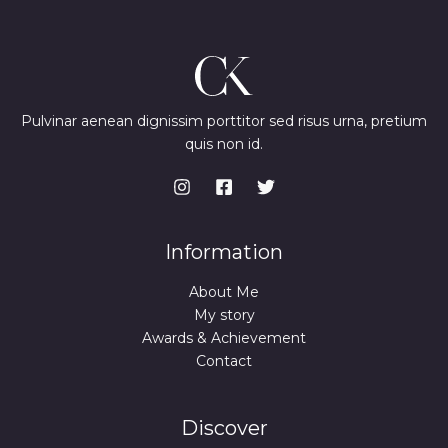
Pulvinar aenean dignissim porttitor sed risus urna, pretium
quis non id.
Information
About Me
My story
Awards & Achievement
Contact
Discover