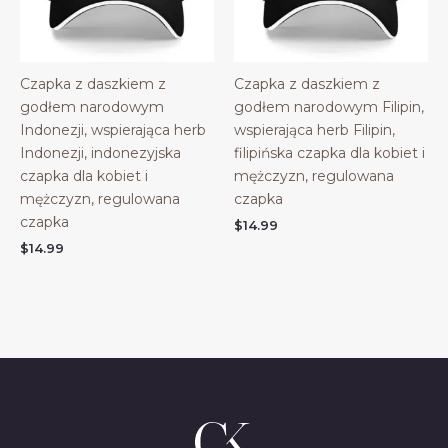
Czapka z daszkiem z
Czapka z daszkiem z
godłem narodowym
godłem narodowym Filipin,
Indonezji, wspierająca herb
wspierająca herb Filipin,
Indonezji, indonezyjska
filipińska czapka dla kobiet i
czapka dla kobiet i
mężczyzn, regulowana
mężczyzn, regulowana
czapka
czapka
$
14.99
$
14.99