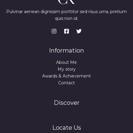
Pulvinar aenean dignissim porttitor sed risus urna, pretium
quis non id.
Information
About Me
My story
Awards & Achievement
Contact
Discover
Locate Us