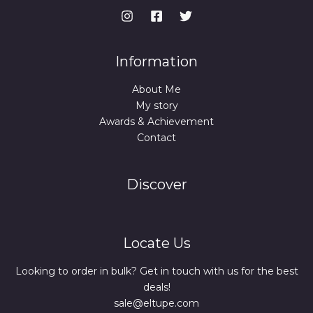
Information
About Me
My story
Awards & Achievement
Contact
Discover
Locate Us
Looking to order in bulk? Get in touch with us for the best
deals!
sale@eltupe.com