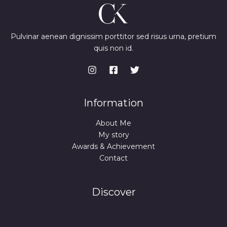
Pulvinar aenean dignissim porttitor sed risus urna, pretium
quis non id.
Information
About Me
My story
Awards & Achievement
Contact
Discover