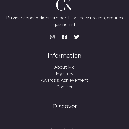
Pulvinar aenean dignissim porttitor sed risus urna, pretium
quis non id.
Information
About Me
My story
Awards & Achievement
Contact
Discover