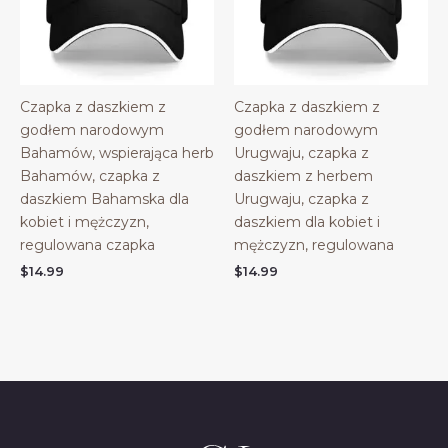
Czapka z daszkiem z
Czapka z daszkiem z
godłem narodowym
godłem narodowym
Bahamów, wspierająca herb
Urugwaju, czapka z
Bahamów, czapka z
daszkiem z herbem
daszkiem Bahamska dla
Urugwaju, czapka z
kobiet i mężczyzn,
daszkiem dla kobiet i
regulowana czapka
mężczyzn, regulowana
$
14.99
$
14.99