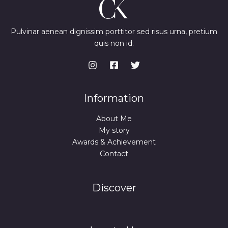
Pulvinar aenean dignissim porttitor sed risus urna, pretium
quis non id.
Information
About Me
My story
Awards & Achievement
Contact
Discover