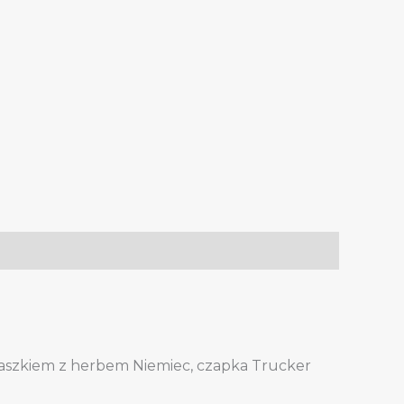
daszkiem z herbem Niemiec, czapka Trucker