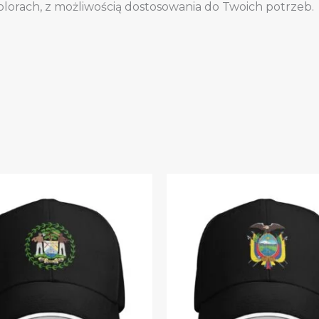
olorach, z możliwością dostosowania do Twoich potrzeb.