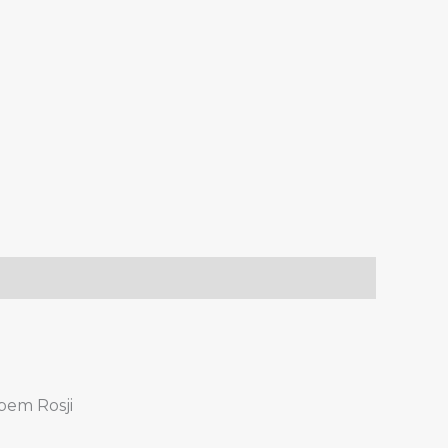
bem Rosji