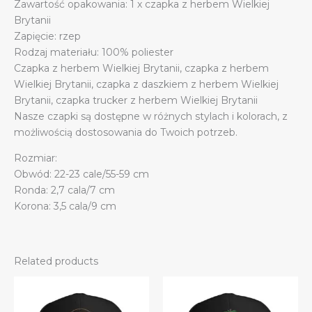
Zawartość opakowania: 1 x czapka z herbem Wielkiej
Brytanii
Zapięcie: rzep
Rodzaj materiału: 100% poliester
Czapka z herbem Wielkiej Brytanii, czapka z herbem
Wielkiej Brytanii, czapka z daszkiem z herbem Wielkiej
Brytanii, czapka trucker z herbem Wielkiej Brytanii
Nasze czapki są dostępne w różnych stylach i kolorach, z
możliwością dostosowania do Twoich potrzeb.
Rozmiar:
Obwód: 22-23 cale/55-59 cm
Ronda: 2,7 cala/7 cm
Korona: 3,5 cala/9 cm
Related products