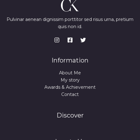
Pulvinar aenean dignissim porttitor sed risus urna, pretium
quis non id.
Information
About Me
My story
Awards & Achievement
Contact
Discover