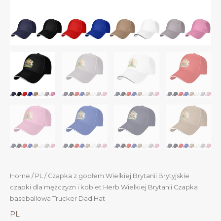
Home
/
PL
/ Czapka z godłem Wielkiej Brytanii Brytyjskie
czapki dla mężczyzn i kobiet Herb Wielkiej Brytanii Czapka
baseballowa Trucker Dad Hat
PL