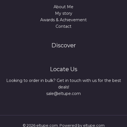
About Me
My story
Awards & Achievement
Contact
Discover
Locate Us
Looking to order in bulk? Get in touch with us for the best
deals!
sale@eltupe.com
© 2026 eltupe.com. Powered by eltupe.com