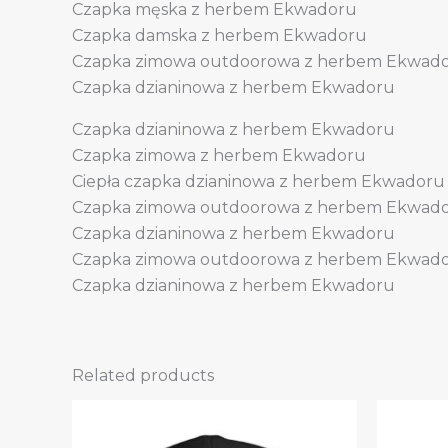
Czapka męska z herbem Ekwadoru
Czapka damska z herbem Ekwadoru
Czapka zimowa outdoorowa z herbem Ekwad
Czapka dzianinowa z herbem Ekwadoru
Czapka dzianinowa z herbem Ekwadoru
Czapka zimowa z herbem Ekwadoru
Ciepła czapka dzianinowa z herbem Ekwadoru
Czapka zimowa outdoorowa z herbem Ekwad
Czapka dzianinowa z herbem Ekwadoru
Czapka zimowa outdoorowa z herbem Ekwad
Czapka dzianinowa z herbem Ekwadoru
Related products