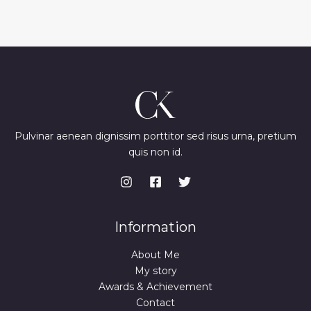
Pulvinar aenean dignissim porttitor sed risus urna, pretium
quis non id.
Information
About Me
My story
Awards & Achievement
Contact