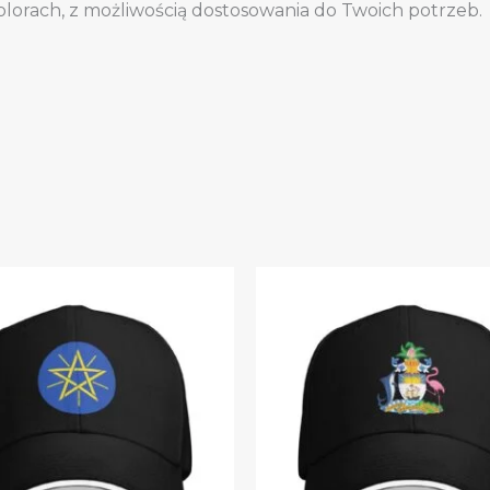
olorach, z możliwością dostosowania do Twoich potrzeb.