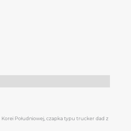
Korei Południowej, czapka typu trucker dad z