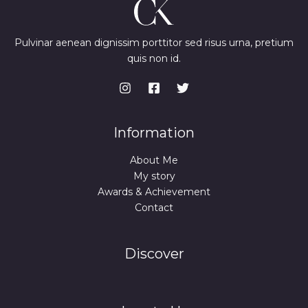
Pulvinar aenean dignissim porttitor sed risus urna, pretium
quis non id.
Information
About Me
My story
Awards & Achievement
Contact
Discover