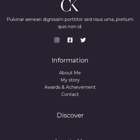
Pulvinar aenean dignissim porttitor sed risus urna, pretium
quis non id.
Information
About Me
My story
Awards & Achievement
Contact
Discover