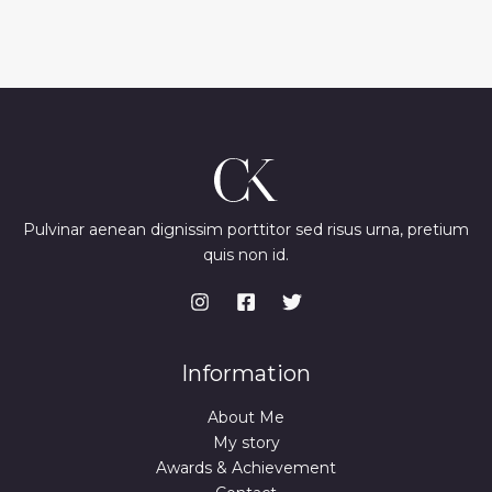
Pulvinar aenean dignissim porttitor sed risus urna, pretium
quis non id.
Information
About Me
My story
Awards & Achievement