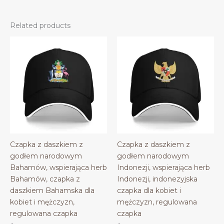
Related products
Czapka z daszkiem z
Czapka z daszkiem z
godłem narodowym
godłem narodowym
Bahamów, wspierająca herb
Indonezji, wspierająca herb
Bahamów, czapka z
Indonezji, indonezyjska
daszkiem Bahamska dla
czapka dla kobiet i
kobiet i mężczyzn,
mężczyzn, regulowana
regulowana czapka
czapka