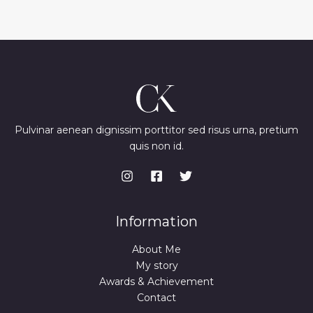
Pulvinar aenean dignissim porttitor sed risus urna, pretium
quis non id.
Information
About Me
My story
Awards & Achievement
Contact