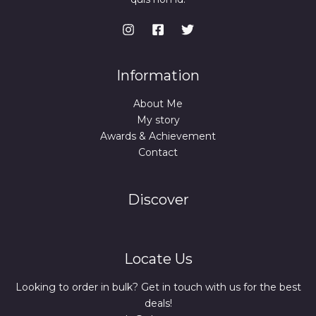
Information
About Me
My story
Awards & Achievement
Contact
Discover
Locate Us
Looking to order in bulk? Get in touch with us for the best
deals!