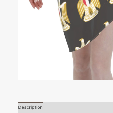
Description