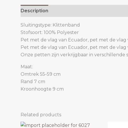
Description
Additional information
Sluitingstype: Klittenband
Stofsoort: 100% Polyester
Pet met de vlag van Ecuador, pet met de vlag
Pet met de vlag van Ecuador, pet met de vlag
Onze petten zijn verkrijgbaar in verschillend
Maat:
Omtrek 55-59 cm
Rand 7 cm
Kroonhoogte 9 cm
Related products