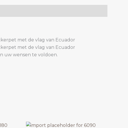
uckerpet met de vlag van Ecuador
uckerpet met de vlag van Ecuador
aan uw wensen te voldoen.