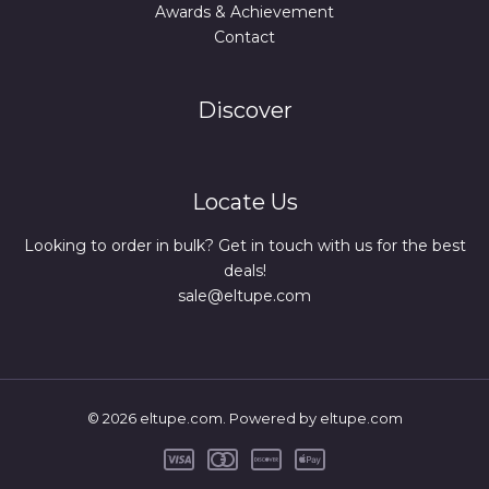
Awards & Achievement
Contact
Discover
Locate Us
Looking to order in bulk? Get in touch with us for the best
deals!
sale@eltupe.com
© 2026 eltupe.com. Powered by eltupe.com