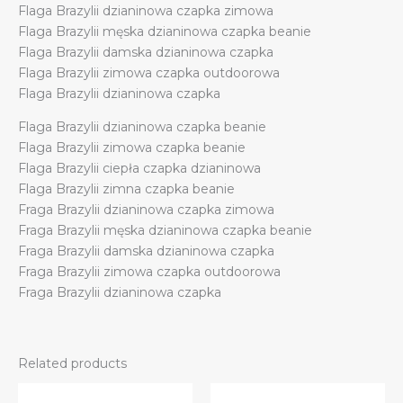
Flaga Brazylii dzianinowa czapka zimowa
Flaga Brazylii męska dzianinowa czapka beanie
Flaga Brazylii damska dzianinowa czapka
Flaga Brazylii zimowa czapka outdoorowa
Flaga Brazylii dzianinowa czapka
Flaga Brazylii dzianinowa czapka beanie
Flaga Brazylii zimowa czapka beanie
Flaga Brazylii ciepła czapka dzianinowa
Flaga Brazylii zimna czapka beanie
Fraga Brazylii dzianinowa czapka zimowa
Fraga Brazylii męska dzianinowa czapka beanie
Fraga Brazylii damska dzianinowa czapka
Fraga Brazylii zimowa czapka outdoorowa
Fraga Brazylii dzianinowa czapka
Related products