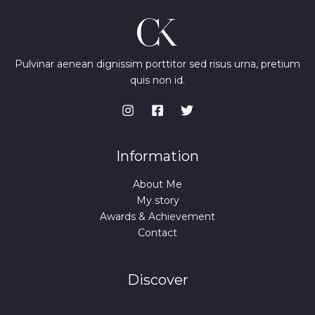
Pulvinar aenean dignissim porttitor sed risus urna, pretium
quis non id.
Information
About Me
My story
Awards & Achievement
Contact
Discover