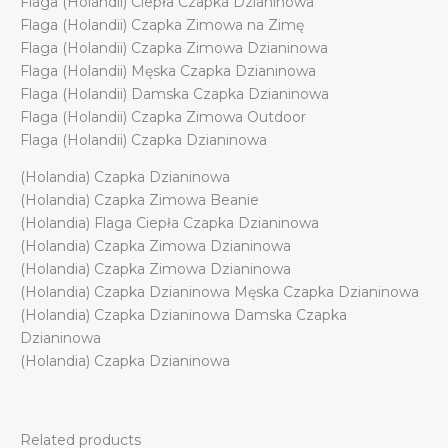
Flaga (Holandii) Ciepła Czapka Dzianinowa
Flaga (Holandii) Czapka Zimowa na Zimę
Flaga (Holandii) Czapka Zimowa Dzianinowa
Flaga (Holandii) Męska Czapka Dzianinowa
Flaga (Holandii) Damska Czapka Dzianinowa
Flaga (Holandii) Czapka Zimowa Outdoor
Flaga (Holandii) Czapka Dzianinowa
(Holandia) Czapka Dzianinowa
(Holandia) Czapka Zimowa Beanie
(Holandia) Flaga Ciepła Czapka Dzianinowa
(Holandia) Czapka Zimowa Dzianinowa
(Holandia) Czapka Zimowa Dzianinowa
(Holandia) Czapka Dzianinowa Męska Czapka Dzianinowa
(Holandia) Czapka Dzianinowa Damska Czapka
Dzianinowa
(Holandia) Czapka Dzianinowa
Related products