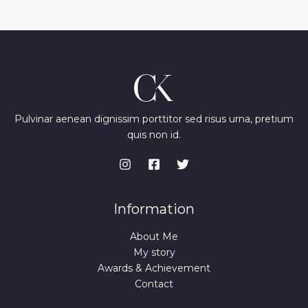
Pulvinar aenean dignissim porttitor sed risus urna, pretium
quis non id.
Information
About Me
My story
Awards & Achievement
Contact