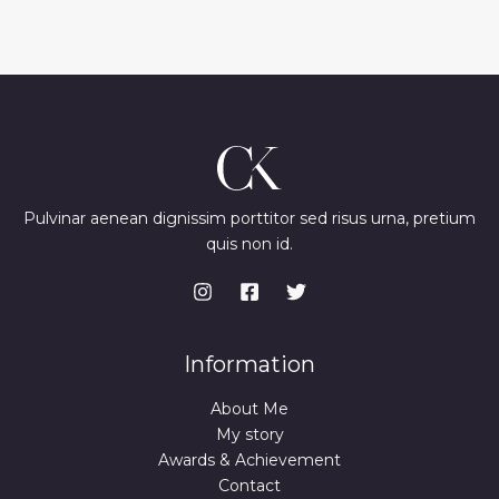
Pulvinar aenean dignissim porttitor sed risus urna, pretium
quis non id.
Information
About Me
My story
Awards & Achievement
Contact