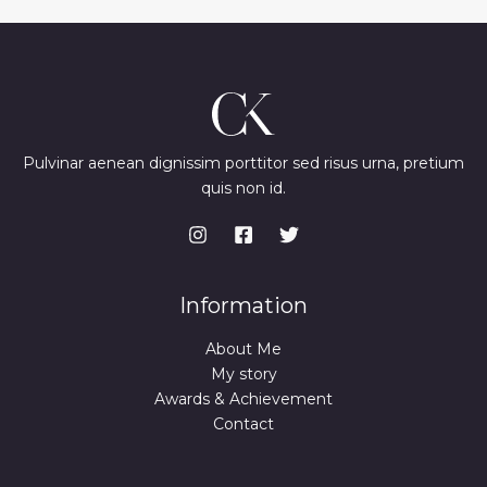
Pulvinar aenean dignissim porttitor sed risus urna, pretium
quis non id.
Information
About Me
My story
Awards & Achievement
Contact