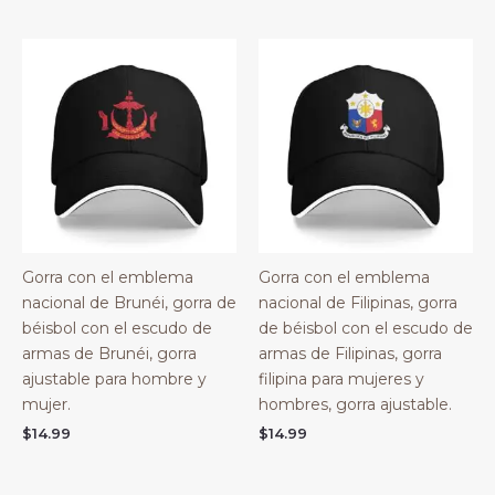
Gorra con el emblema
Gorra con el emblema
nacional de Brunéi, gorra de
nacional de Filipinas, gorra
béisbol con el escudo de
de béisbol con el escudo de
armas de Brunéi, gorra
armas de Filipinas, gorra
ajustable para hombre y
filipina para mujeres y
mujer.
hombres, gorra ajustable.
$
14.99
$
14.99