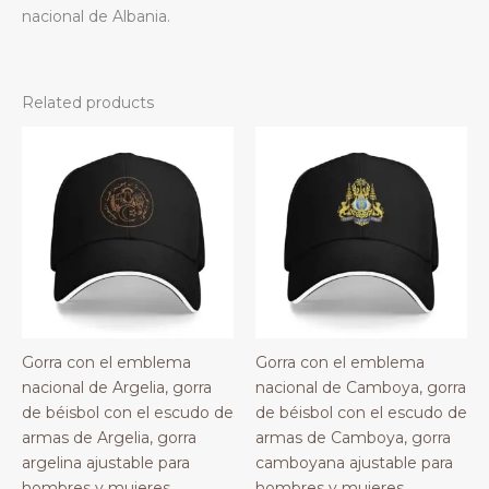
nacional de Albania.
Related products
Gorra con el emblema
Gorra con el emblema
nacional de Argelia, gorra
nacional de Camboya, gorra
de béisbol con el escudo de
de béisbol con el escudo de
armas de Argelia, gorra
armas de Camboya, gorra
argelina ajustable para
camboyana ajustable para
hombres y mujeres.
hombres y mujeres.