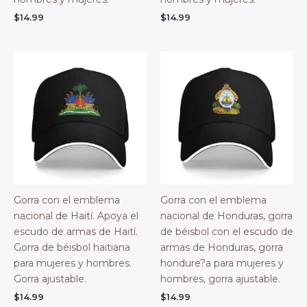
$
14.99
$
14.99
Gorra con el emblema
Gorra con el emblema
nacional de Haití. Apoya el
nacional de Honduras, gorra
escudo de armas de Haití.
de béisbol con el escudo de
Gorra de béisbol haitiana
armas de Honduras, gorra
para mujeres y hombres.
hondure?a para mujeres y
Gorra ajustable.
hombres, gorra ajustable.
$
14.99
$
14.99