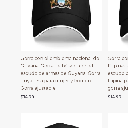
Gorra con el emblema nacional de
Gorra co
Guyana. Gorra de béisbol con el
Filipinas
escudo de armas de Guyana. Gorra
escudo d
guyanesa para mujer y hombre.
filipina
Gorra ajustable.
gorra aju
$
14.99
$
14.99