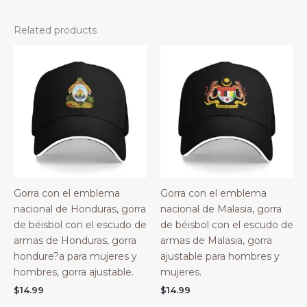
Related products
Gorra con el emblema
Gorra con el emblema
nacional de Honduras, gorra
nacional de Malasia, gorra
de béisbol con el escudo de
de béisbol con el escudo de
armas de Honduras, gorra
armas de Malasia, gorra
hondure?a para mujeres y
ajustable para hombres y
hombres, gorra ajustable.
mujeres.
$
14.99
$
14.99