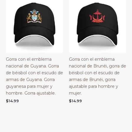
Gorra con el emblema
Gorra con el emblema
nacional de Guyana. Gorra
nacional de Brunéi, gorra de
de béisbol con el escudo de
béisbol con el escudo de
armas de Guyana. Gorra
armas de Brunéi, gorra
guyanesa para mujer y
ajustable para hombre y
hombre. Gorra ajustable.
mujer.
$
14.99
$
14.99