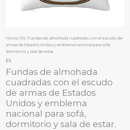
Home
/
ES
/ Fundas de almohada cuadradas con el escudo de
armas de Estados Unidos y emblema nacional para sofá,
dormitorio y sala de estar.
ES
Fundas de almohada
cuadradas con el escudo
de armas de Estados
Unidos y emblema
nacional para sofá,
dormitorio y sala de estar.