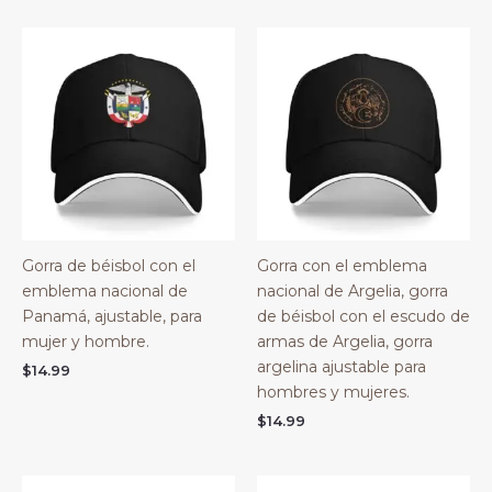
Gorra de béisbol con el
Gorra con el emblema
emblema nacional de
nacional de Argelia, gorra
Panamá, ajustable, para
de béisbol con el escudo de
mujer y hombre.
armas de Argelia, gorra
argelina ajustable para
$
14.99
hombres y mujeres.
$
14.99