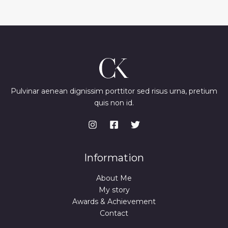
Pulvinar aenean dignissim porttitor sed risus urna, pretium
quis non id.
Information
About Me
My story
Awards & Achievement
Contact