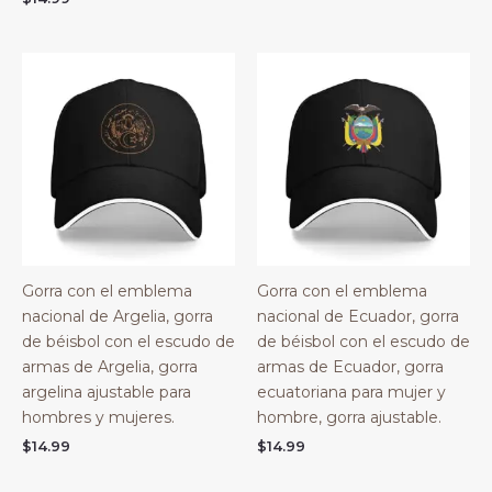
Gorra con el emblema
Gorra con el emblema
nacional de Argelia, gorra
nacional de Ecuador, gorra
de béisbol con el escudo de
de béisbol con el escudo de
armas de Argelia, gorra
armas de Ecuador, gorra
argelina ajustable para
ecuatoriana para mujer y
hombres y mujeres.
hombre, gorra ajustable.
$
14.99
$
14.99