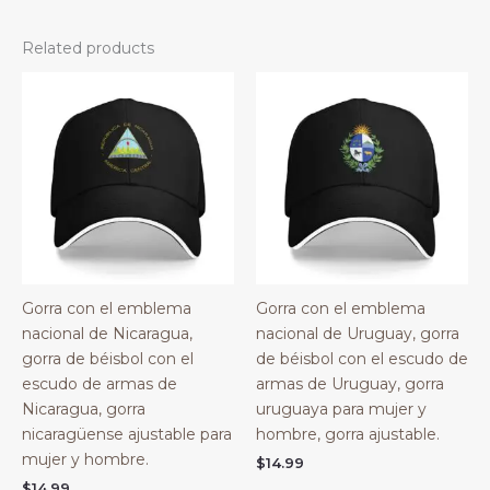
Related products
Gorra con el emblema
Gorra con el emblema
nacional de Nicaragua,
nacional de Uruguay, gorra
gorra de béisbol con el
de béisbol con el escudo de
escudo de armas de
armas de Uruguay, gorra
Nicaragua, gorra
uruguaya para mujer y
nicaragüense ajustable para
hombre, gorra ajustable.
mujer y hombre.
$
14.99
$
14.99