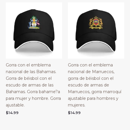
Gorra con el emblema
Gorra con el emblema
nacional de las Bahamas.
nacional de Marruecos,
Gorra de béisbol con el
gorra de béisbol con el
escudo de armas de las
escudo de armas de
Bahamas. Gorra bahame?a
Marruecos, gorra marroquí
para mujer y hombre. Gorra
ajustable para hombres y
ajustable.
mujeres.
$
14.99
$
14.99