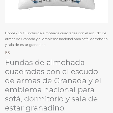
Home
/
ES
/ Fundas de almohada cuadradas con el escudo de
armas de Granada y el emblema nacional para sofá, dormitorio
y sala de estar granadino.
ES
Fundas de almohada
cuadradas con el escudo
de armas de Granada y el
emblema nacional para
sofá, dormitorio y sala de
estar granadino.