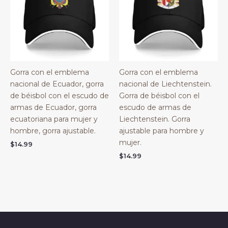
Gorra con el emblema
Gorra con el emblema
nacional de Ecuador, gorra
nacional de Liechtenstein.
de béisbol con el escudo de
Gorra de béisbol con el
armas de Ecuador, gorra
escudo de armas de
ecuatoriana para mujer y
Liechtenstein. Gorra
hombre, gorra ajustable.
ajustable para hombre y
mujer.
$
14.99
$
14.99