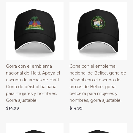
Gorra con el emblema
Gorra con el emblema
nacional de Haití. Apoya el
nacional de Belice, gorra de
escudo de armas de Haití.
béisbol con el escudo de
Gorra de béisbol haitiana
armas de Belice, gorra
para mujeres y hombres.
belice?a para mujeres y
Gorra ajustable.
hombres, gorra ajustable.
$
14.99
$
14.99