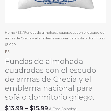
Home
/
ES
/ Fundas de almohada cuadradas con el escudo de
armas de Grecia y el emblema nacional para sofá o dormitorio
griego.
ES
Fundas de almohada
cuadradas con el escudo
de armas de Grecia y el
emblema nacional para
sofá o dormitorio griego.
Price
$
13.99
–
$
15.99
& Free Shipping