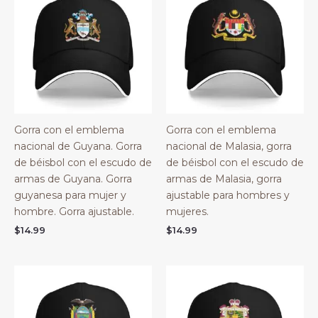
Gorra con el emblema
Gorra con el emblema
nacional de Guyana. Gorra
nacional de Malasia, gorra
de béisbol con el escudo de
de béisbol con el escudo de
armas de Guyana. Gorra
armas de Malasia, gorra
guyanesa para mujer y
ajustable para hombres y
hombre. Gorra ajustable.
mujeres.
$
14.99
$
14.99