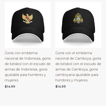
Gorra con emblema
Gorra con el emblema
nacional de Indonesia, gorra
nacional de Camboya, gorra
de béisbol con el escudo de
de béisbol con el escudo de
armas de Indonesia, gorra
armas de Camboya, gorra
ajustable para hombres y
camboyana ajustable para
mujeres.
hombres y mujeres.
$
14.99
$
14.99