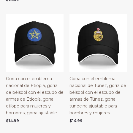
Gorra con el emblema
Gorra con el emblema
nacional de Etiopía, gorra
nacional de Túnez, gorra de
de béisbol con el escudo de
béisbol con el escudo de
armas de Etiopía, gorra
armas de Túnez, gorra
etíope para mujeres y
tunecina ajustable para
hombres, gorra ajustable.
hombres y mujeres.
$
14.99
$
14.99