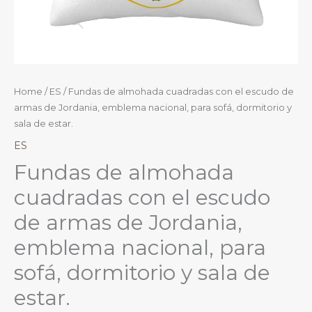
Home
/
ES
/ Fundas de almohada cuadradas con el escudo de
armas de Jordania, emblema nacional, para sofá, dormitorio y
sala de estar.
ES
Fundas de almohada
cuadradas con el escudo
de armas de Jordania,
emblema nacional, para
sofá, dormitorio y sala de
estar.