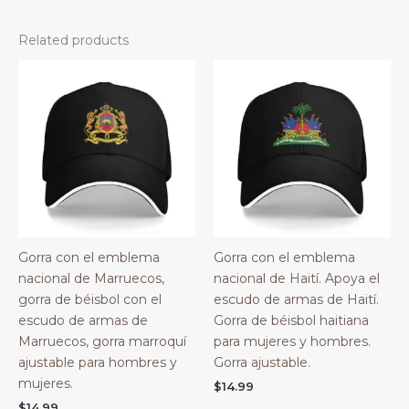
Related products
Gorra con el emblema
Gorra con el emblema
nacional de Marruecos,
nacional de Haití. Apoya el
gorra de béisbol con el
escudo de armas de Haití.
escudo de armas de
Gorra de béisbol haitiana
Marruecos, gorra marroquí
para mujeres y hombres.
ajustable para hombres y
Gorra ajustable.
mujeres.
$
14.99
$
14.99