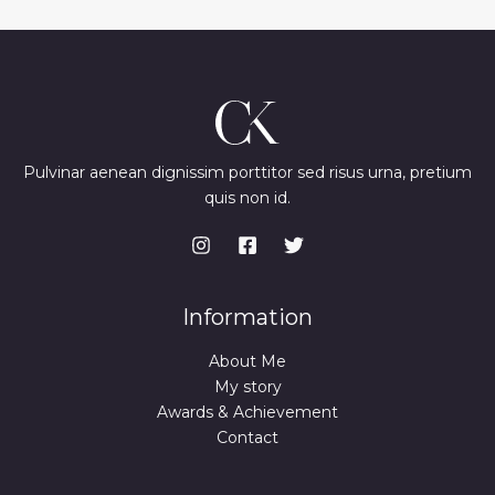
Pulvinar aenean dignissim porttitor sed risus urna, pretium
quis non id.
Information
About Me
My story
Awards & Achievement
Contact